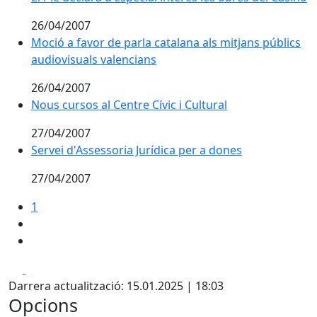
26/04/2007
Moció a favor de parla catalana als mitjans públics
audiovisuals valencians
26/04/2007
Nous cursos al Centre Cívic i Cultural
27/04/2007
Servei d'Assessoria Jurídica per a dones
27/04/2007
1
Facebook
X
Darrera actualització: 15.01.2025 | 18:03
Opcions