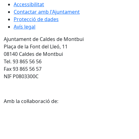
Accessibilitat
Contactar amb l'Ajuntament
Protecció de dades
Avís legal
Ajuntament de Caldes de Montbui
Plaça de la Font del Lleó, 11
08140 Caldes de Montbui
Tel. 93 865 56 56
Fax 93 865 56 57
NIF P0803300C
Amb la col·laboració de: