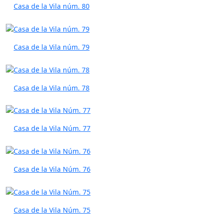
Casa de la Vila núm. 80
Casa de la Vila núm. 79
Casa de la Vila núm. 78
Casa de la Vila Núm. 77
Casa de la Vila Núm. 76
Casa de la Vila Núm. 75