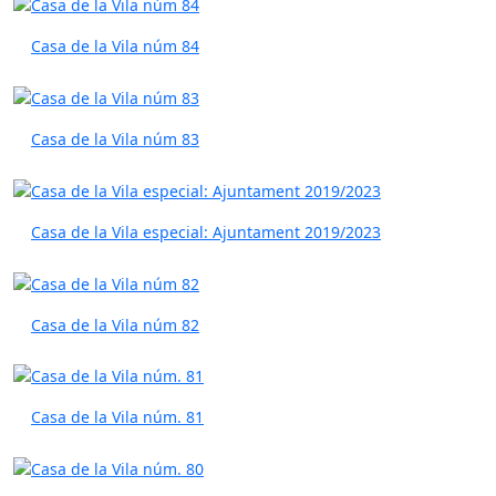
Casa de la Vila núm 84
Casa de la Vila núm 83
Casa de la Vila especial: Ajuntament 2019/2023
Casa de la Vila núm 82
Casa de la Vila núm. 81