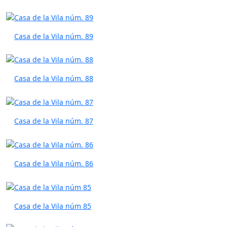
Casa de la Vila núm. 89
Casa de la Vila núm. 88
Casa de la Vila núm. 87
Casa de la Vila núm. 86
Casa de la Vila núm 85