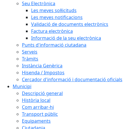
Seu Electrònica
Les meves sol·licituds
Les meves notificacions
Validació de documents electrònics
Factura electrònica
Informació de la seu electrònica
Punts d'informació ciutadana
Serveis
Tràmits
Instància Genèrica
Hisenda / Impostos
Cercador d'informació i documentació oficials
Municipi
Descripció general
Història local
Com arribar-hi
Transport públic
Equipaments
Ciutadania