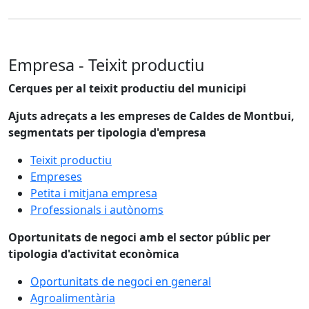
Empresa - Teixit productiu
Cerques per al teixit productiu del municipi
Ajuts adreçats a les empreses de Caldes de Montbui,
segmentats per tipologia d'empresa
Teixit productiu
Empreses
Petita i mitjana empresa
Professionals i autònoms
Oportunitats de negoci amb el sector públic per
tipologia d'activitat econòmica
Oportunitats de negoci en general
Agroalimentària