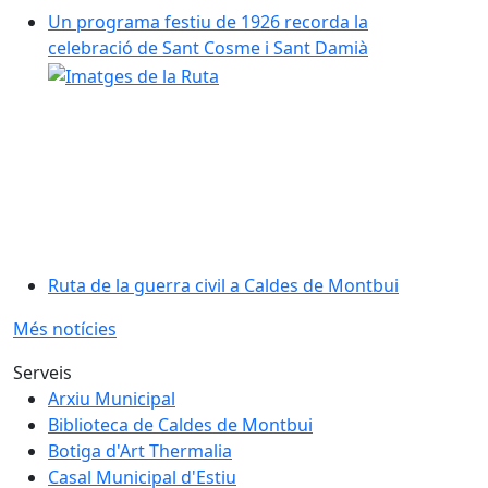
Un programa festiu de 1926 recorda la
celebració de Sant Cosme i Sant Damià
Ruta de la guerra civil a Caldes de Montbui
Més notícies
Serveis
Arxiu Municipal
Biblioteca de Caldes de Montbui
Botiga d'Art Thermalia
Casal Municipal d'Estiu