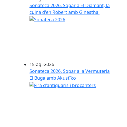
Sonateca 2026. Sopar a El Diamant, la
cuina d'en Robert amb Ginesthai
15-ag.-2026
Sonateca 2026. Sopar a la Vermuteria
El Buga amb Akustïko