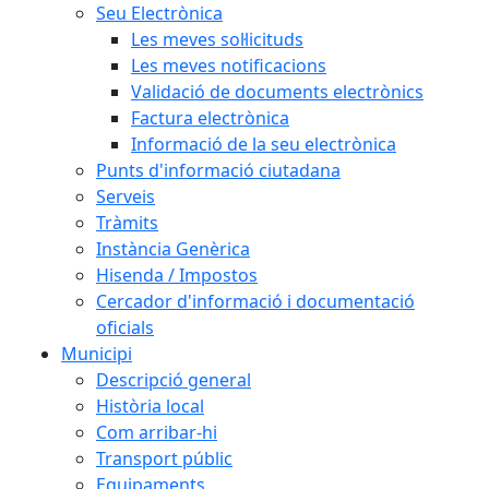
Seu Electrònica
Les meves sol·licituds
Les meves notificacions
Validació de documents electrònics
Factura electrònica
Informació de la seu electrònica
Punts d'informació ciutadana
Serveis
Tràmits
Instància Genèrica
Hisenda / Impostos
Cercador d'informació i documentació
oficials
Municipi
Descripció general
Història local
Com arribar-hi
Transport públic
Equipaments