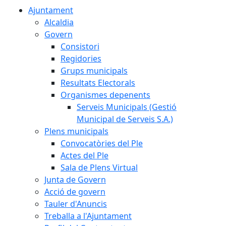
Ajuntament
Alcaldia
Govern
Consistori
Regidories
Grups municipals
Resultats Electorals
Organismes depenents
Serveis Municipals (Gestió
Municipal de Serveis S.A.)
Plens municipals
Convocatòries del Ple
Actes del Ple
Sala de Plens Virtual
Junta de Govern
Acció de govern
Tauler d'Anuncis
Treballa a l'Ajuntament