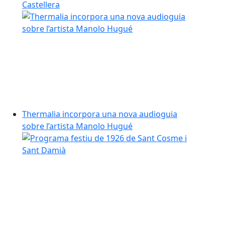
Castellera
Thermalia incorpora una nova audioguia
sobre l’artista Manolo Hugué