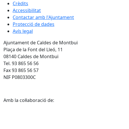
Crèdits
Accessibilitat
Contactar amb l'Ajuntament
Protecció de dades
Avís legal
Ajuntament de Caldes de Montbui
Plaça de la Font del Lleó, 11
08140 Caldes de Montbui
Tel. 93 865 56 56
Fax 93 865 56 57
NIF P0803300C
Amb la col·laboració de: