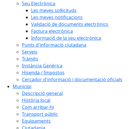
Seu Electrònica
Les meves sol·licituds
Les meves notificacions
Validació de documents electrònics
Factura electrònica
Informació de la seu electrònica
Punts d'informació ciutadana
Serveis
Tràmits
Instància Genèrica
Hisenda / Impostos
Cercador d'informació i documentació oficials
Municipi
Descripció general
Història local
Com arribar-hi
Transport públic
Equipaments
Ciutadania