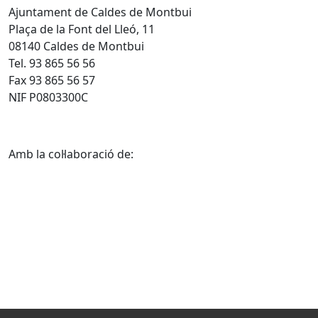
Ajuntament de Caldes de Montbui
Plaça de la Font del Lleó, 11
08140 Caldes de Montbui
Tel. 93 865 56 56
Fax 93 865 56 57
NIF P0803300C
Amb la col·laboració de: