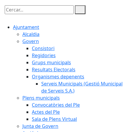
Cercar:
Ajuntament
Alcaldia
Govern
Consistori
Regidories
Grups municipals
Resultats Electorals
Organismes depenents
Serveis Municipals (Gestió Municipal
de Serveis S.A.)
Plens municipals
Convocatòries del Ple
Actes del Ple
Sala de Plens Virtual
Junta de Govern