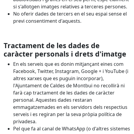
si s'allotgen imatges relatives a terceres persones.
No oferir dades de tercers en el seu espai sense el
previ consentiment d'aquests.
Tractament de les dades de
caràcter personals i drets d'imatge
En els serveis que es donin mitjançant eines com
Facebook, Twitter, Instagram, Google + i YouTube (i
altres xarxes que es puguin incorporar),
l'Ajuntament de Caldes de Montbui no recollirà ni
farà cap tractament de les dades de caràcter
personal. Aquestes dades restaran
emmagatzemades en els servidors dels respectius
serveis i es regiran per la seva pròpia política de
privadesa.
Pel que fa al canal de WhatsApp (o d'altres sistemes