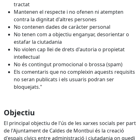
tractat
Mantenen el respecte i no ofenen ni atempten
contra la dignitat d'altres persones
No contenen dades de caràcter personal
No tenen com a objectiu enganyar, desorientar o
estafar la ciutadania
No violen cap llei de drets d'autoria o propietat
intel·lectual
No és contingut promocional o brossa (spam)
Els comentaris que no compleixin aquests requisits
no seran publicats i els usuaris podran ser
bloquejats."
Objectiu
El principal objectiu de l'ús de les xarxes socials per part
de l'Ajuntament de Caldes de Montbui és la creació
d'espais cívics entre administració i ciutadania on quedi