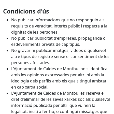
Condicions d'ús
No publicar informacions que no responguin als
requisits de veracitat, interès públic i respecte a la
dignitat de les persones.
No publicar publicitat d'empreses, propaganda o
esdeveniments privats de cap tipus.
No gravar ni publicar imatges, vídeos o qualsevol
altre tipus de registre sense el consentiment de les
persones afectades.
L'Ajuntament de Caldes de Montbui no s'identifica
amb les opinions expressades per altri ni amb la
ideologia dels perfils amb els quals tingui amistat
en cap xarxa social.
L'Ajuntament de Caldes de Montbui es reserva el
dret d'eliminar de les seves xarxes socials qualsevol
informació publicada per altri que vulneri la
legalitat, inciti a fer-ho, o contingui missatges que