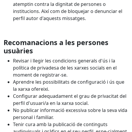
atemptin contra la dignitat de persones o
institucions. Així com de bloquejar o denunciar el
perfil autor d'aquests missatges.
Recomanacions a les persones
usuàries
Revisar i llegir les condicions generals d'ús i la
política de privadesa de les xarxes socials en el
moment de registrar-se.
Aprendre les possibilitats de configuració i ús que
la xarxa ofereixi.
Configurar adequadament el grau de privacitat del
perfil d'usuari/a en la xarxa social.
No publicar informació excessiva sobre la seva vida
personal i familiar.
Tenir cura amb la publicació de continguts
audiovisuals i gràfics en el seu perfil, espe-cialment