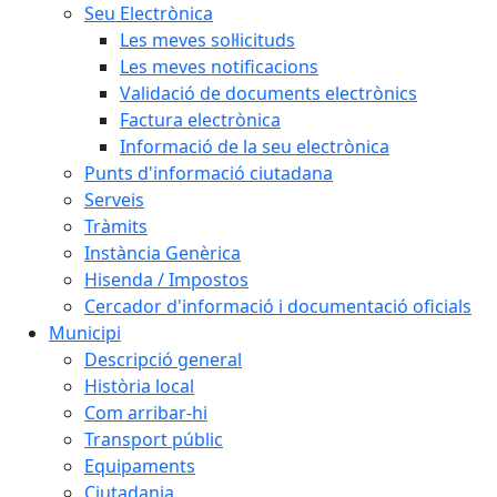
Seu Electrònica
Les meves sol·licituds
Les meves notificacions
Validació de documents electrònics
Factura electrònica
Informació de la seu electrònica
Punts d'informació ciutadana
Serveis
Tràmits
Instància Genèrica
Hisenda / Impostos
Cercador d'informació i documentació oficials
Municipi
Descripció general
Història local
Com arribar-hi
Transport públic
Equipaments
Ciutadania