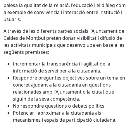
palesa la qualitat de la relació, l'educació i el diàleg com
a exemple de convivència i interacció entre institució i
usuaris.
A través de les diferents xarxes socials l'Ajuntament de
Caldes de Montbui pretén donar visibilitat i difusió de
les activitats municipals que desenvolupa en base a les
següents premisses:
Incrementar la transparència i l'agilitat de la
informació de servei per a la ciutadania.
Respondre preguntes objectives sobre un tema en
concret ajudant a la ciutadania en qüestions
relacionades amb l'Ajuntament o la ciutat que
siguin de la seva competència.
No respondre qüestions o debats polítics.
Potenciar i aproximar a la ciutadania als
mecanismes i espais de participació ciutadana.