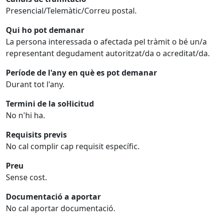
Presencial/Telemàtic/Correu postal.
Qui ho pot demanar
La persona interessada o afectada pel tràmit o bé un/a
representant degudament autoritzat/da o acreditat/da.
Període de l'any en què es pot demanar
Durant tot l'any.
Termini de la sol·licitud
No n'hi ha.
Requisits previs
No cal complir cap requisit específic.
Preu
Sense cost.
Documentació a aportar
No cal aportar documentació.