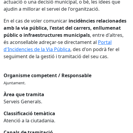
actuació o una decisió municipal, o bé, les idees que
ajudin a millorar el servei de l'organització.
En el cas de voler comunicar
incidències relacionades
amb la via pública, l'estat del carrers, enllumenat
públic o infraestructures municipals
, entre d'altres,
és aconsellable adreçar-se directament al
Portal
d'Incidencies de la Via Pública
, des d'on podrà fer el
seguiment de la gestió i tramitació del seu cas.
Organisme competent / Responsable
Ajuntament.
Àrea que tramita
Serveis Generals.
Classificació temàtica
Atenció a la ciutadania.
Canals de tramitació