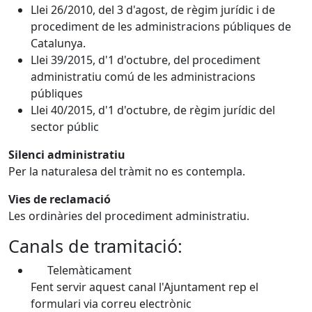
Llei 26/2010, del 3 d'agost, de règim jurídic i de
procediment de les administracions públiques de
Catalunya.
Llei 39/2015, d'1 d'octubre, del procediment
administratiu comú de les administracions
públiques
Llei 40/2015, d'1 d'octubre, de règim jurídic del
sector públic
Silenci administratiu
Per la naturalesa del tràmit no es contempla.
Vies de reclamació
Les ordinàries del procediment administratiu.
Canals de tramitació:
Telemàticament
Fent servir aquest canal l'Ajuntament rep el
formulari via correu electrònic