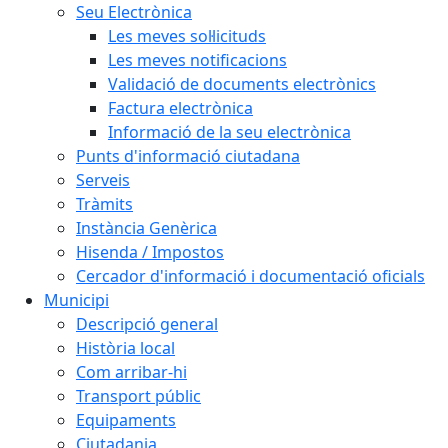
Seu Electrònica
Les meves sol·licituds
Les meves notificacions
Validació de documents electrònics
Factura electrònica
Informació de la seu electrònica
Punts d'informació ciutadana
Serveis
Tràmits
Instància Genèrica
Hisenda / Impostos
Cercador d'informació i documentació oficials
Municipi
Descripció general
Història local
Com arribar-hi
Transport públic
Equipaments
Ciutadania