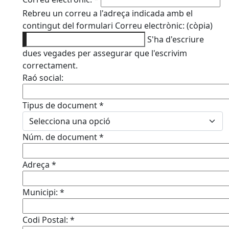
Rebreu un correu a l'adreça indicada amb el
contingut del formulari
Correu electrònic: (còpia)
S'ha d'escriure
dues vegades per assegurar que l'escrivim
correctament.
Raó social:
Tipus de document
*
Núm. de document
*
Adreça
*
Municipi:
*
Codi Postal:
*