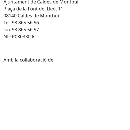
Ajuntament de Caldes de Montbui
Plaça de la Font del Lleó, 11
08140 Caldes de Montbui
Tel. 93 865 56 56
Fax 93 865 56 57
NIF P0803300C
Amb la col·laboració de: