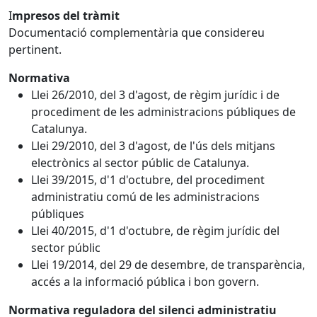
I
mpresos del tràmit
Documentació complementària que considereu
pertinent.
Normativa
Llei 26/2010, del 3 d'agost, de règim jurídic i de
procediment de les administracions públiques de
Catalunya.
Llei 29/2010, del 3 d'agost, de l'ús dels mitjans
electrònics al sector públic de Catalunya.
Llei 39/2015, d'1 d'octubre, del procediment
administratiu comú de les administracions
públiques
Llei 40/2015, d'1 d'octubre, de règim jurídic del
sector públic
Llei 19/2014, del 29 de desembre, de transparència,
accés a la informació pública i bon govern.
Normativa reguladora del silenci administratiu