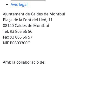
Avís legal
Ajuntament de Caldes de Montbui
Plaça de la Font del Lleó, 11
08140 Caldes de Montbui
Tel. 93 865 56 56
Fax 93 865 56 57
NIF P0803300C
Amb la col·laboració de: