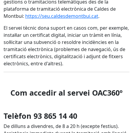
gestions o tramitacions telemàtiques des de la
plataforma de tramitació electrònica de Caldes de
Montbui:
https://seu.caldesdemontbui.cat
.
El servei tècnic dona suport en casos com, per exemple,
instal·lar un certificat digital, iniciar un tràmit en línia,
sol·licitar una subvenció o resoldre incidències en la
tramitació electrònica (problemes de navegació, ús de
certificats electrònics, digitalització i adjunt de fitxers
electrònics, entre d'altres).
Com accedir al servei OAC360º
Telèfon 93 865 14 40
De dilluns a divendres, de 8 a 20 h (excepte festius).