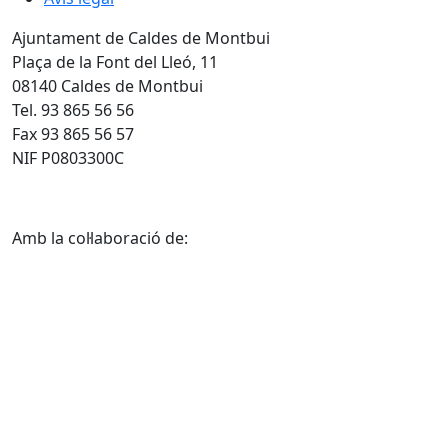
Ajuntament de Caldes de Montbui
Plaça de la Font del Lleó, 11
08140 Caldes de Montbui
Tel. 93 865 56 56
Fax 93 865 56 57
NIF P0803300C
Amb la col·laboració de: