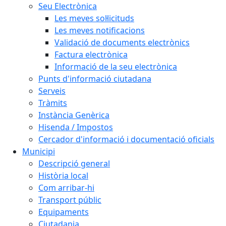
Seu Electrònica
Les meves sol·licituds
Les meves notificacions
Validació de documents electrònics
Factura electrònica
Informació de la seu electrònica
Punts d'informació ciutadana
Serveis
Tràmits
Instància Genèrica
Hisenda / Impostos
Cercador d'informació i documentació oficials
Municipi
Descripció general
Història local
Com arribar-hi
Transport públic
Equipaments
Ciutadania