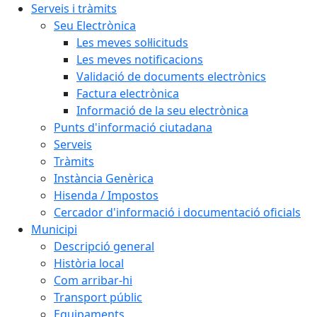
Serveis i tràmits
Seu Electrònica
Les meves sol·licituds
Les meves notificacions
Validació de documents electrònics
Factura electrònica
Informació de la seu electrònica
Punts d'informació ciutadana
Serveis
Tràmits
Instància Genèrica
Hisenda / Impostos
Cercador d'informació i documentació oficials
Municipi
Descripció general
Història local
Com arribar-hi
Transport públic
Equipaments