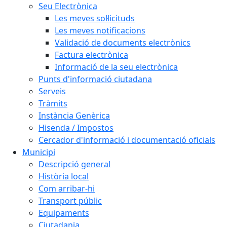
Seu Electrònica
Les meves sol·licituds
Les meves notificacions
Validació de documents electrònics
Factura electrònica
Informació de la seu electrònica
Punts d'informació ciutadana
Serveis
Tràmits
Instància Genèrica
Hisenda / Impostos
Cercador d'informació i documentació oficials
Municipi
Descripció general
Història local
Com arribar-hi
Transport públic
Equipaments
Ciutadania