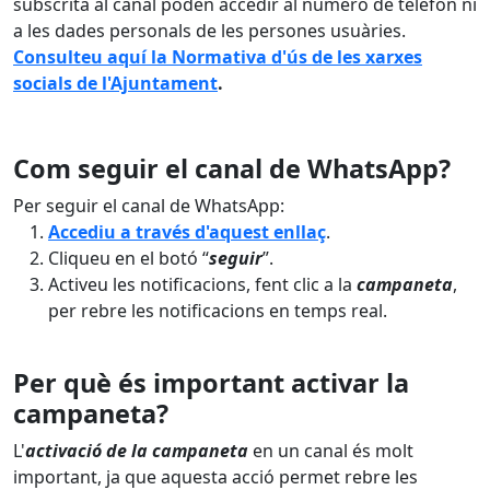
subscrita al canal poden accedir al número de telèfon ni
a les dades personals de les persones usuàries.
Consulteu aquí la Normativa d'ús de les xarxes
socials de l'Ajuntament
.
Com seguir el canal de WhatsApp?
Per seguir el canal de WhatsApp:
Accediu a través d'aquest enllaç
.
Cliqueu en el botó “
seguir
”.
Activeu les notificacions, fent clic a la
campaneta
,
per rebre les notificacions en temps real.
Per què és important activar la
campaneta?
L'
activació de la campaneta
en un canal és molt
important, ja que aquesta acció permet rebre les