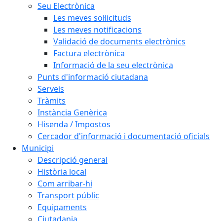
Seu Electrònica
Les meves sol·licituds
Les meves notificacions
Validació de documents electrònics
Factura electrònica
Informació de la seu electrònica
Punts d'informació ciutadana
Serveis
Tràmits
Instància Genèrica
Hisenda / Impostos
Cercador d'informació i documentació oficials
Municipi
Descripció general
Història local
Com arribar-hi
Transport públic
Equipaments
Ciutadania