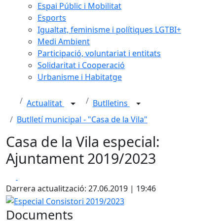
Espai Públic i Mobilitat
Esports
Igualtat, feminisme i polítiques LGTBI+
Medi Ambient
Participació, voluntariat i entitats
Solidaritat i Cooperació
Urbanisme i Habitatge
Actualitat
Butlletins
Butlletí municipal - "Casa de la Vila"
Casa de la Vila especial:
Ajuntament 2019/2023
Facebook
X
Darrera actualització: 27.06.2019 | 19:46
Especial Consistori 2019/2023
Documents