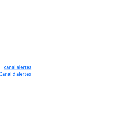
PAM
Canal d'alertes