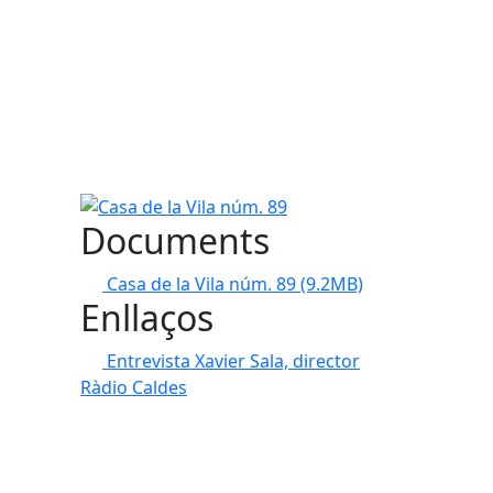
Casa de la Vila núm. 89
Documents
Casa de la Vila núm. 89
(9.2MB)
Enllaços
Entrevista Xavier Sala, director
Ràdio Caldes