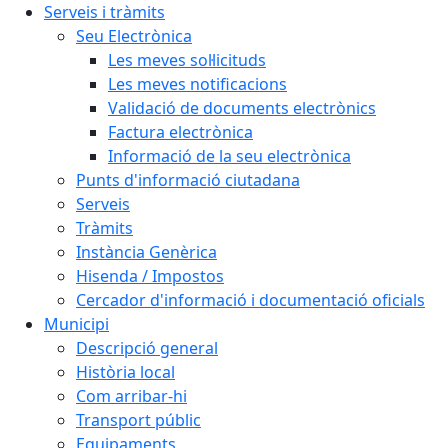
Serveis i tràmits
Seu Electrònica
Les meves sol·licituds
Les meves notificacions
Validació de documents electrònics
Factura electrònica
Informació de la seu electrònica
Punts d'informació ciutadana
Serveis
Tràmits
Instància Genèrica
Hisenda / Impostos
Cercador d'informació i documentació oficials
Municipi
Descripció general
Història local
Com arribar-hi
Transport públic
Equipaments