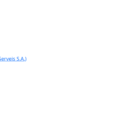
erveis S.A.)