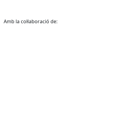
Amb la col·laboració de: