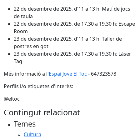
22 de desembre de 2025, d'11 a 13 h: Matí de jocs
de taula
22 de desembre de 2025, de 17.30 a 19.30 h: Escape
Room
23 de desembre de 2025, d'11 a 13 h: Taller de
postres en got
23 de desembre de 2025, de 17.30 a 19.30 h: Làser
Tag
Més informació a l'
Espai Jove El Toc
- 647323578
Perfils i/o etiquetes d'interès:
@eltoc
Contingut relacionat
Temes
Cultura