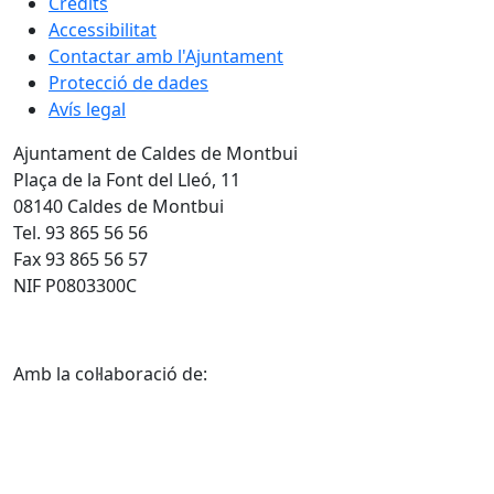
Crèdits
Accessibilitat
Contactar amb l'Ajuntament
Protecció de dades
Avís legal
Ajuntament de Caldes de Montbui
Plaça de la Font del Lleó, 11
08140 Caldes de Montbui
Tel. 93 865 56 56
Fax 93 865 56 57
NIF P0803300C
Amb la col·laboració de: