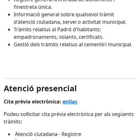
finestreta única.
Informació general sobre qualsevol tràmit
d'atenció ciutadana, servei o activitat municipal.
Tràmits relatius al Padró d'habitants:
empadronaments, volants, certificats.
Gestió dels tràmits relatius al cementiri municipal.
Atenció presencial
Cita prèvia electrònica:
enllaç
Podeu sol·licitar cita prèvia electrònica per als següents
tràmits:
Atenció ciutadana - Registre