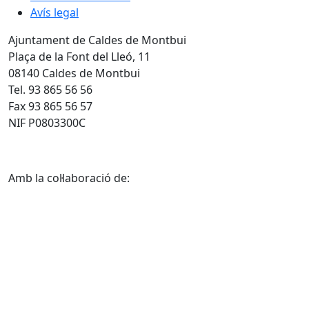
Avís legal
Ajuntament de Caldes de Montbui
Plaça de la Font del Lleó, 11
08140 Caldes de Montbui
Tel. 93 865 56 56
Fax 93 865 56 57
NIF P0803300C
Amb la col·laboració de: