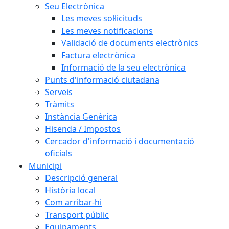
Seu Electrònica
Les meves sol·licituds
Les meves notificacions
Validació de documents electrònics
Factura electrònica
Informació de la seu electrònica
Punts d'informació ciutadana
Serveis
Tràmits
Instància Genèrica
Hisenda / Impostos
Cercador d'informació i documentació
oficials
Municipi
Descripció general
Història local
Com arribar-hi
Transport públic
Equipaments