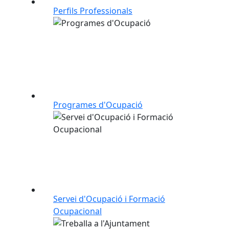
Perfils Professionals
Programes d'Ocupació
Servei d'Ocupació i Formació
Ocupacional