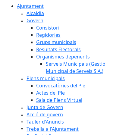
Ajuntament
Alcaldia
Govern
Consistori
Regidories
Grups municipals
Resultats Electorals
Organismes depenents
Serveis Municipals (Gestió
Municipal de Serveis S.A.)
Plens municipals
Convocatòries del Ple
Actes del Ple
Sala de Plens Virtual
Junta de Govern
Acció de govern
Tauler d'Anuncis
Treballa a l'Ajuntament