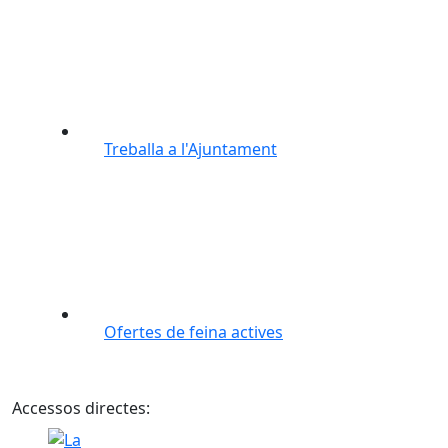
Treballa a l'Ajuntament
Ofertes de feina actives
Accessos directes:
La Piqueta