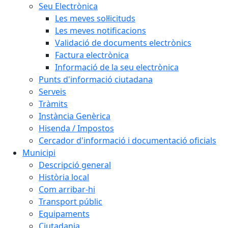
Seu Electrònica
Les meves sol·licituds
Les meves notificacions
Validació de documents electrònics
Factura electrònica
Informació de la seu electrònica
Punts d'informació ciutadana
Serveis
Tràmits
Instància Genèrica
Hisenda / Impostos
Cercador d'informació i documentació oficials
Municipi
Descripció general
Història local
Com arribar-hi
Transport públic
Equipaments
Ciutadania