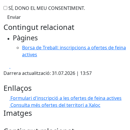
SÍ, DONO EL MEU CONSENTIMENT.
Contingut relacionat
Pàgines
Borsa de Treball: inscripcions a ofertes de feina
actives
Facebook
X
Darrera actualització: 31.07.2026 | 13:57
Enllaços
Formulari d'inscripció a les ofertes de feina actives
Consulta més ofertes del territori a Xaloc
Imatges