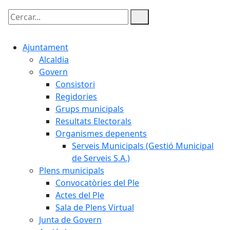
Cercar:
Ajuntament
Alcaldia
Govern
Consistori
Regidories
Grups municipals
Resultats Electorals
Organismes depenents
Serveis Municipals (Gestió Municipal
de Serveis S.A.)
Plens municipals
Convocatòries del Ple
Actes del Ple
Sala de Plens Virtual
Junta de Govern