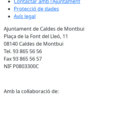
Contactar amb l'Ajuntament
Protecció de dades
Avís legal
Ajuntament de Caldes de Montbui
Plaça de la Font del Lleó, 11
08140 Caldes de Montbui
Tel. 93 865 56 56
Fax 93 865 56 57
NIF P0803300C
Amb la col·laboració de: