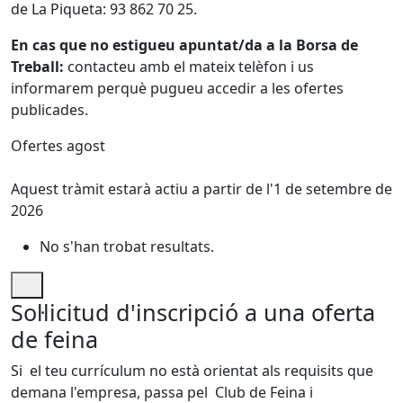
de La Piqueta: 93 862 70 25.
En cas que no estigueu apuntat/da a la Borsa de
Treball:
contacteu amb el mateix telèfon i us
informarem perquè pugueu accedir a les ofertes
publicades.
Ofertes agost
Aquest tràmit estarà actiu a partir de l'1 de setembre de
2026
No s'han trobat resultats.
Sol·licitud d'inscripció a una oferta
de feina
Si el teu currículum no està orientat als requisits que
demana l'empresa, passa pel Club de Feina i