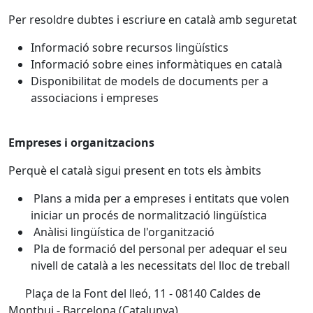
Per resoldre dubtes i escriure en català amb seguretat
Informació sobre recursos lingüístics
Informació sobre eines informàtiques en català
Disponibilitat de models de documents per a
associacions i empreses
Empreses i organitzacions
Perquè el català sigui present en tots els àmbits
Plans a mida per a empreses i entitats que volen
iniciar un procés de normalització lingüística
Anàlisi lingüística de l'organització
Pla de formació del personal per adequar el seu
nivell de català a les necessitats del lloc de treball
Plaça de la Font del lleó, 11 - 08140 Caldes de
Montbui - Barcelona (Catalunya)