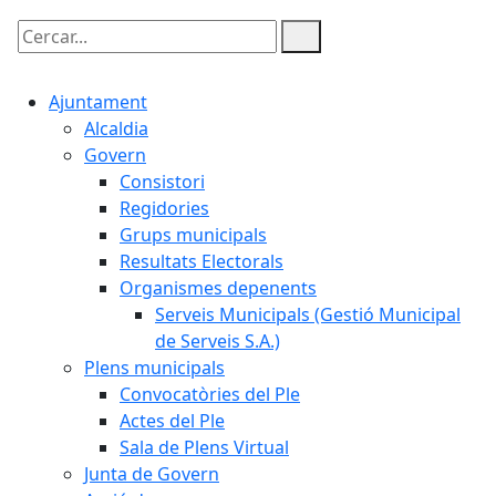
Cercar:
Ajuntament
Alcaldia
Govern
Consistori
Regidories
Grups municipals
Resultats Electorals
Organismes depenents
Serveis Municipals (Gestió Municipal
de Serveis S.A.)
Plens municipals
Convocatòries del Ple
Actes del Ple
Sala de Plens Virtual
Junta de Govern