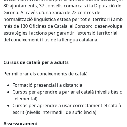
80 ajuntaments, 37 consells comarcals i la Diputació de
Girona. A través d'una xarxa de 22 centres de
normalització lingüística estesa per tot el territori i amb
més de 130 Oficines de Català, el Consorci desenvolupa
estratègies i accions per garantir l'extensió territorial
del coneixement i l'ús de la llengua catalana.
Cursos de català per a adults
Per millorar els coneixements de català
Formació presencial i a distància
Cursos per aprendre a parlar el català (nivells bàsic
i elemental)
Cursos per aprendre a usar correctament el català
escrit (nivells intermedi i de suficiència)
Assessorament