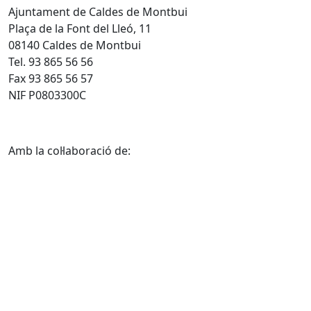
Ajuntament de Caldes de Montbui
Plaça de la Font del Lleó, 11
08140 Caldes de Montbui
Tel. 93 865 56 56
Fax 93 865 56 57
NIF P0803300C
Amb la col·laboració de: