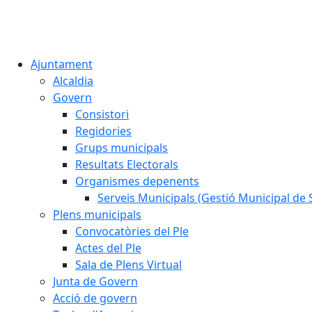
Ajuntament
Alcaldia
Govern
Consistori
Regidories
Grups municipals
Resultats Electorals
Organismes depenents
Serveis Municipals (Gestió Municipal de S
Plens municipals
Convocatòries del Ple
Actes del Ple
Sala de Plens Virtual
Junta de Govern
Acció de govern