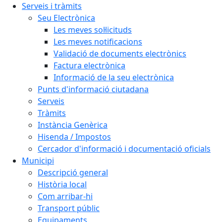
Serveis i tràmits
Seu Electrònica
Les meves sol·licituds
Les meves notificacions
Validació de documents electrònics
Factura electrònica
Informació de la seu electrònica
Punts d'informació ciutadana
Serveis
Tràmits
Instància Genèrica
Hisenda / Impostos
Cercador d'informació i documentació oficials
Municipi
Descripció general
Història local
Com arribar-hi
Transport públic
Equipaments