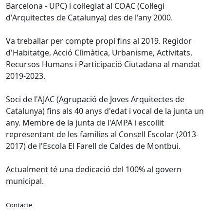
Barcelona - UPC) i col·legiat al COAC (Col·legi
d'Arquitectes de Catalunya) des de l'any 2000.
Va treballar per compte propi fins al 2019. Regidor
d'Habitatge, Acció Climàtica, Urbanisme, Activitats,
Recursos Humans i Participació Ciutadana al mandat
2019-2023.
Soci de l'AJAC (Agrupació de Joves Arquitectes de
Catalunya) fins als 40 anys d'edat i vocal de la junta un
any. Membre de la junta de l'AMPA i escollit
representant de les famílies al Consell Escolar (2013-
2017) de l'Escola El Farell de Caldes de Montbui.
Actualment té una dedicació del 100% al govern
municipal.
Contacte