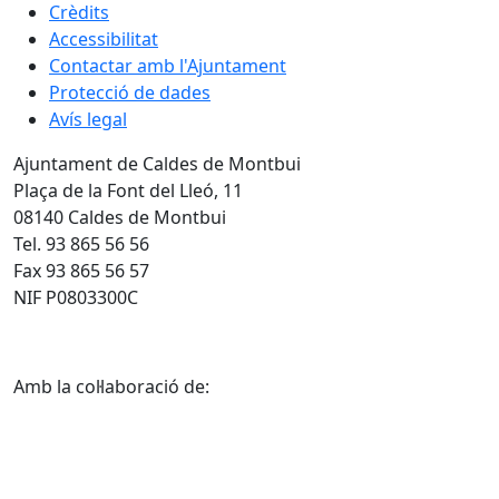
Crèdits
Accessibilitat
Contactar amb l'Ajuntament
Protecció de dades
Avís legal
Ajuntament de Caldes de Montbui
Plaça de la Font del Lleó, 11
08140 Caldes de Montbui
Tel. 93 865 56 56
Fax 93 865 56 57
NIF P0803300C
Amb la col·laboració de: