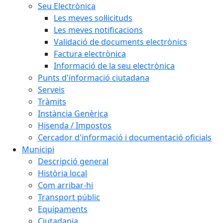
Seu Electrònica
Les meves sol·licituds
Les meves notificacions
Validació de documents electrònics
Factura electrònica
Informació de la seu electrònica
Punts d'informació ciutadana
Serveis
Tràmits
Instància Genèrica
Hisenda / Impostos
Cercador d'informació i documentació oficials
Municipi
Descripció general
Història local
Com arribar-hi
Transport públic
Equipaments
Ciutadania