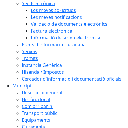
Seu Electrònica
Les meves sol·licituds
Les meves notificacions
Validació de documents electrònics
Factura electrònica
Informació de la seu electrònica
Punts d'informació ciutadana
Serveis
Tràmits
Instància Genèrica
Hisenda / Impostos
Cercador d'informació i documentació oficials
Municipi
Descripció general
Història local
Com arribar-hi
Transport públic
Equipaments
Ciutadania