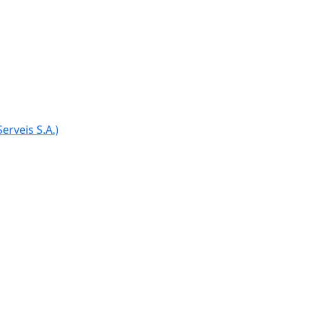
erveis S.A.)