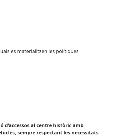
uals es materialitzen les polítiques
ió d'accessos al centre històric amb
vehicles, sempre respectant les necessitats