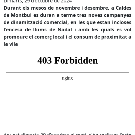
Dimarts, 29 d’octubre de 2024
Durant els mesos de novembre i desembre, a Caldes
de Montbui es duran a terme tres noves campanyes
de dinamització comercial, en les que estan incloses
l'encesa de llums de Nadal i amb les quals es vol
promoure el comerç local i el consum de proximitat a
la vila