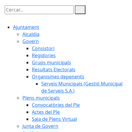
Cercar:
Ajuntament
Alcaldia
Govern
Consistori
Regidories
Grups municipals
Resultats Electorals
Organismes depenents
Serveis Municipals (Gestió Municipal
de Serveis S.A.)
Plens municipals
Convocatòries del Ple
Actes del Ple
Sala de Plens Virtual
Junta de Govern