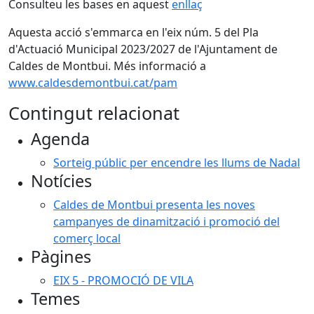
Consulteu les bases en aquest
enllaç
Aquesta acció s'emmarca en l'eix núm. 5 del Pla
d'Actuació Municipal 2023/2027 de l'Ajuntament de
Caldes de Montbui. Més informació a
www.caldesdemontbui.cat/pam
Contingut relacionat
Agenda
Sorteig públic per encendre les llums de Nadal
Notícies
Caldes de Montbui presenta les noves
campanyes de dinamització i promoció del
comerç local
Pàgines
EIX 5 - PROMOCIÓ DE VILA
Temes