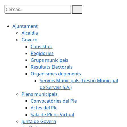
Cercar:
Ajuntament
Alcaldia
Govern
Consistori
Regidories
Grups municipals
Resultats Electorals
Organismes depenents
Serveis Municipals (Gestió Municipal
de Serveis S.A.)
Plens municipals
Convocatòries del Ple
Actes del Ple
Sala de Plens Virtual
Junta de Govern