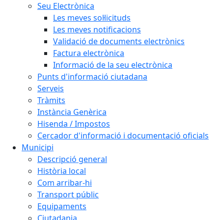
Seu Electrònica
Les meves sol·licituds
Les meves notificacions
Validació de documents electrònics
Factura electrònica
Informació de la seu electrònica
Punts d'informació ciutadana
Serveis
Tràmits
Instància Genèrica
Hisenda / Impostos
Cercador d'informació i documentació oficials
Municipi
Descripció general
Història local
Com arribar-hi
Transport públic
Equipaments
Ciutadania