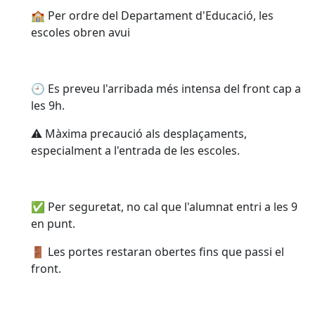
🏫 Per ordre del Departament d'Educació, les
escoles obren avui
🕘 Es preveu l'arribada més intensa del front cap a
les 9h.
⚠️ Màxima precaució als desplaçaments,
especialment a l'entrada de les escoles.
✅ Per seguretat, no cal que l'alumnat entri a les 9
en punt.
🚪 Les portes restaran obertes fins que passi el
front.