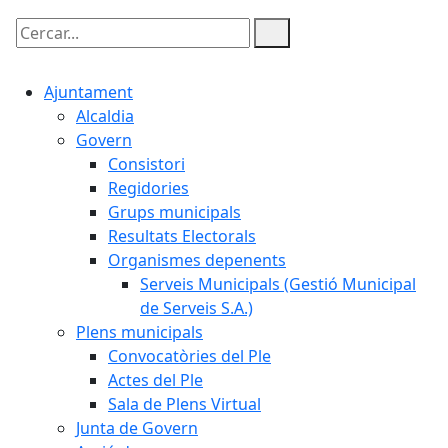
Cercar:
Ajuntament
Alcaldia
Govern
Consistori
Regidories
Grups municipals
Resultats Electorals
Organismes depenents
Serveis Municipals (Gestió Municipal
de Serveis S.A.)
Plens municipals
Convocatòries del Ple
Actes del Ple
Sala de Plens Virtual
Junta de Govern