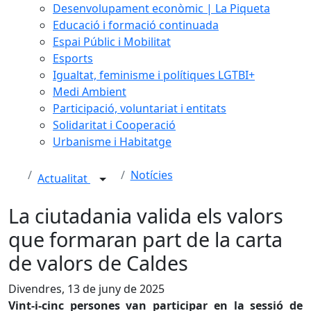
Desenvolupament econòmic | La Piqueta
Educació i formació continuada
Espai Públic i Mobilitat
Esports
Igualtat, feminisme i polítiques LGTBI+
Medi Ambient
Participació, voluntariat i entitats
Solidaritat i Cooperació
Urbanisme i Habitatge
Notícies
Actualitat
La ciutadania valida els valors
que formaran part de la carta
de valors de Caldes
Divendres, 13 de juny de 2025
Vint-i-cinc persones van participar en la sessió de