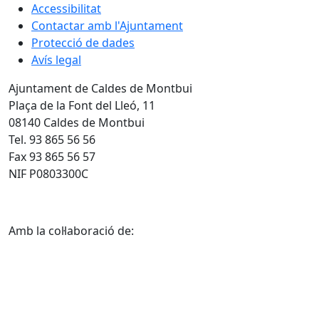
Accessibilitat
Contactar amb l'Ajuntament
Protecció de dades
Avís legal
Ajuntament de Caldes de Montbui
Plaça de la Font del Lleó, 11
08140 Caldes de Montbui
Tel. 93 865 56 56
Fax 93 865 56 57
NIF P0803300C
Amb la col·laboració de: