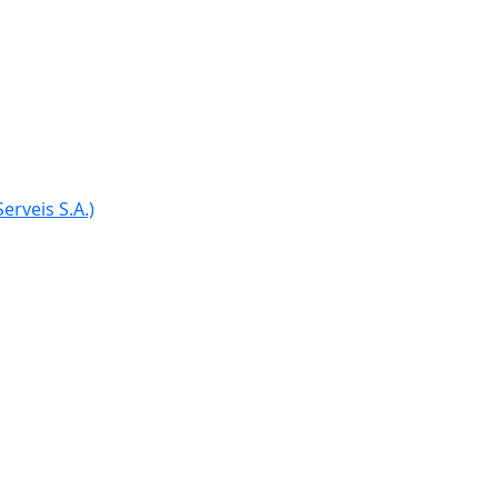
erveis S.A.)