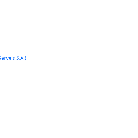
erveis S.A.)