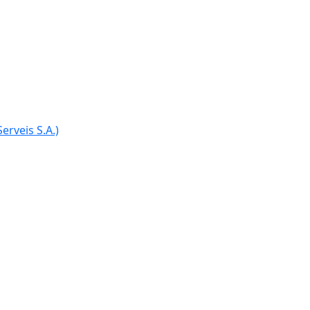
erveis S.A.)