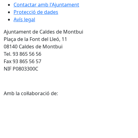
Contactar amb l'Ajuntament
Protecció de dades
Avís legal
Ajuntament de Caldes de Montbui
Plaça de la Font del Lleó, 11
08140 Caldes de Montbui
Tel. 93 865 56 56
Fax 93 865 56 57
NIF P0803300C
Amb la col·laboració de: