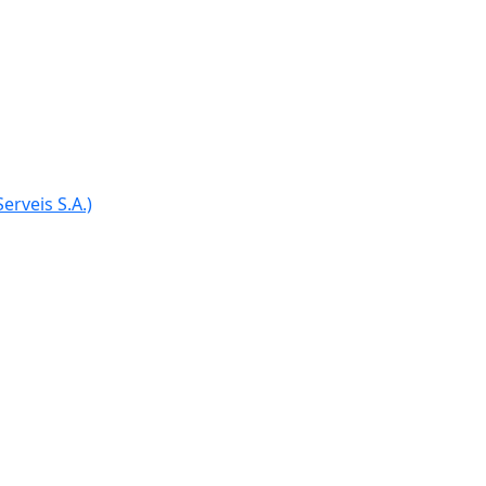
erveis S.A.)