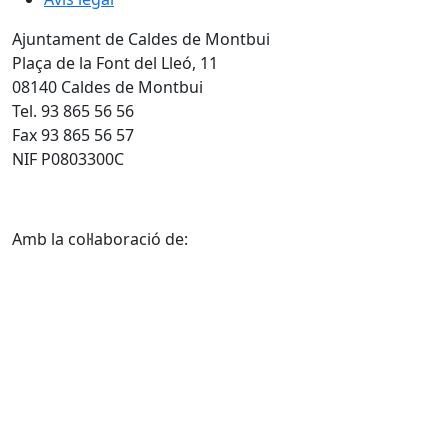
Ajuntament de Caldes de Montbui
Plaça de la Font del Lleó, 11
08140 Caldes de Montbui
Tel. 93 865 56 56
Fax 93 865 56 57
NIF P0803300C
Amb la col·laboració de: