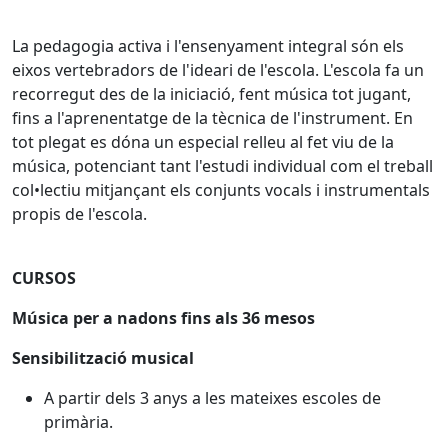
La pedagogia activa i l'ensenyament integral són els
eixos vertebradors de l'ideari de l'escola. L'escola fa un
recorregut des de la iniciació, fent música tot jugant,
fins a l'aprenentatge de la tècnica de l'instrument. En
tot plegat es dóna un especial relleu al fet viu de la
música, potenciant tant l'estudi individual com el treball
col•lectiu mitjançant els conjunts vocals i instrumentals
propis de l'escola.
CURSOS
Música per a nadons fins als 36 mesos
Sensibilització musical
A partir dels 3 anys a les mateixes escoles de
primària.