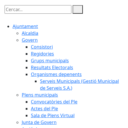
Cercar:
Ajuntament
Alcaldia
Govern
Consistori
Regidories
Grups municipals
Resultats Electorals
Organismes depenents
Serveis Municipals (Gestió Municipal
de Serveis S.A.)
Plens municipals
Convocatòries del Ple
Actes del Ple
Sala de Plens Virtual
Junta de Govern