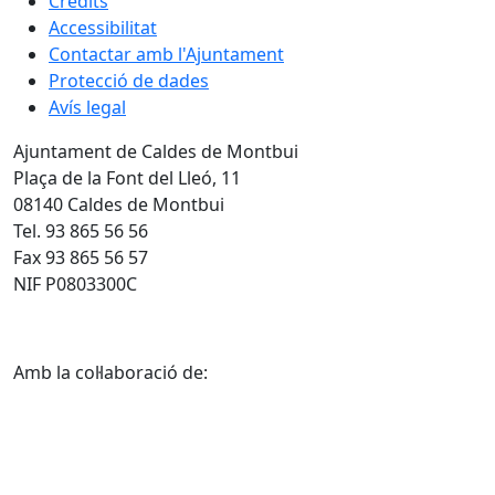
Crèdits
Accessibilitat
Contactar amb l'Ajuntament
Protecció de dades
Avís legal
Ajuntament de Caldes de Montbui
Plaça de la Font del Lleó, 11
08140 Caldes de Montbui
Tel. 93 865 56 56
Fax 93 865 56 57
NIF P0803300C
Amb la col·laboració de: