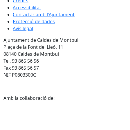
Crèdits
Accessibilitat
Contactar amb l'Ajuntament
Protecció de dades
Avís legal
Ajuntament de Caldes de Montbui
Plaça de la Font del Lleó, 11
08140 Caldes de Montbui
Tel. 93 865 56 56
Fax 93 865 56 57
NIF P0803300C
Amb la col·laboració de: