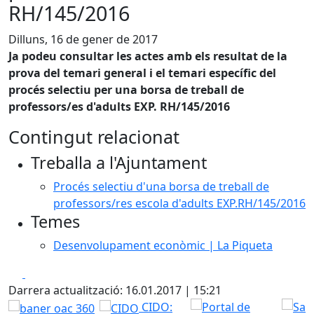
RH/145/2016
Dilluns, 16 de gener de 2017
Ja podeu consultar les actes amb els resultat de la
prova del temari general i el temari específic del
procés selectiu per una borsa de treball de
professors/es d'adults EXP. RH/145/2016
Contingut relacionat
Treballa a l'Ajuntament
Procés selectiu d'una borsa de treball de
professors/res escola d'adults EXP.RH/145/2016
Temes
Desenvolupament econòmic | La Piqueta
Facebook
X
Darrera actualització: 16.01.2017 | 15:21
CIDO: