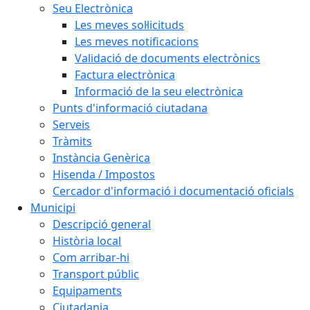
Seu Electrònica
Les meves sol·licituds
Les meves notificacions
Validació de documents electrònics
Factura electrònica
Informació de la seu electrònica
Punts d'informació ciutadana
Serveis
Tràmits
Instància Genèrica
Hisenda / Impostos
Cercador d'informació i documentació oficials
Municipi
Descripció general
Història local
Com arribar-hi
Transport públic
Equipaments
Ciutadania