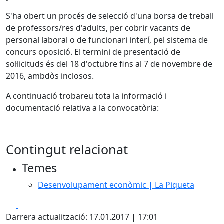
S'ha obert un procés de selecció d'una borsa de treball
de professors/res d'adults, per cobrir vacants de
personal laboral o de funcionari interí, pel sistema de
concurs oposició. El termini de presentació de
sol·licituds és del 18 d'octubre fins al 7 de novembre de
2016, ambdòs inclosos.
A continuació trobareu tota la informació i
documentació relativa a la convocatòria:
Contingut relacionat
Temes
Desenvolupament econòmic | La Piqueta
Facebook
X
Darrera actualització: 17.01.2017 | 17:01