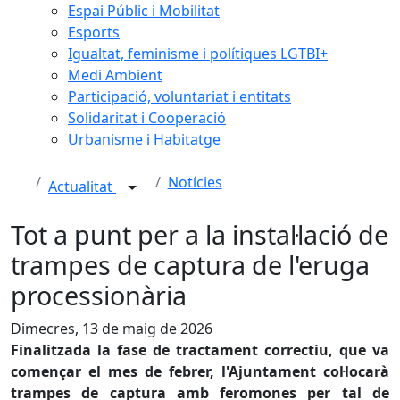
Espai Públic i Mobilitat
Esports
Igualtat, feminisme i polítiques LGTBI+
Medi Ambient
Participació, voluntariat i entitats
Solidaritat i Cooperació
Urbanisme i Habitatge
Notícies
Actualitat
Tot a punt per a la instal·lació de
trampes de captura de l'eruga
processionària
Dimecres, 13 de maig de 2026
Finalitzada la fase de tractament correctiu, que va
començar el mes de febrer, l'Ajuntament col·locarà
trampes de captura amb feromones per tal de