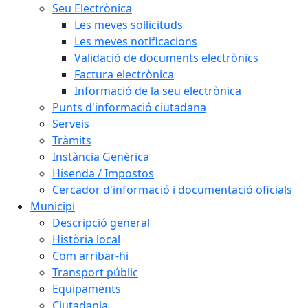
Seu Electrònica
Les meves sol·licituds
Les meves notificacions
Validació de documents electrònics
Factura electrònica
Informació de la seu electrònica
Punts d'informació ciutadana
Serveis
Tràmits
Instància Genèrica
Hisenda / Impostos
Cercador d'informació i documentació oficials
Municipi
Descripció general
Història local
Com arribar-hi
Transport públic
Equipaments
Ciutadania