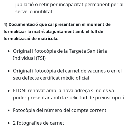
jubilació o retir per incapacitat permanent per al
servei o inutilitat.
4) Documentació que cal presentar en el moment de
formalitzar la matrícula juntament amb el full de
formalització de matrícula.
Original i fotocòpia de la Targeta Sanitària
Individual (TSI)
Original i fotocòpia del carnet de vacunes o en el
seu defecte certificat mèdic oficial
El DNI renovat amb la nova adreça si no es va
poder presentar amb la sol·licitud de preinscripció
Fotocòpia del número del compte corrent
2 fotografies de carnet