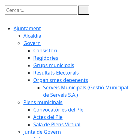
Cercar:
Ajuntament
Alcaldia
Govern
Consistori
Regidories
Grups municipals
Resultats Electorals
Organismes depenents
Serveis Municipals (Gestió Municipal
de Serveis S.A.)
Plens municipals
Convocatòries del Ple
Actes del Ple
Sala de Plens Virtual
Junta de Govern