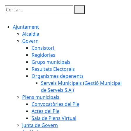
Cercar:
Ajuntament
Alcaldia
Govern
Consistori
Regidories
Grups municipals
Resultats Electorals
Organismes depenents
Serveis Municipals (Gestió Municipal
de Serveis S.A.)
Plens municipals
Convocatòries del Ple
Actes del Ple
Sala de Plens Virtual
Junta de Govern