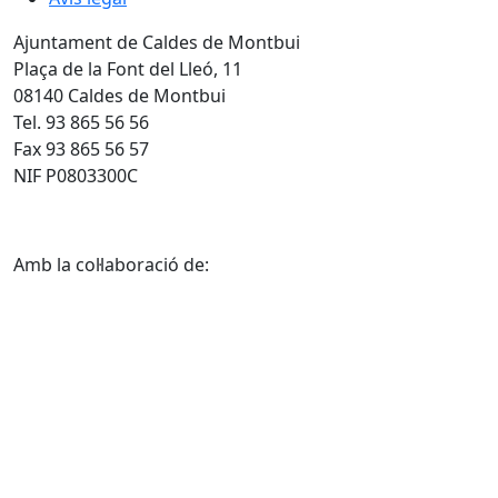
Ajuntament de Caldes de Montbui
Plaça de la Font del Lleó, 11
08140 Caldes de Montbui
Tel. 93 865 56 56
Fax 93 865 56 57
NIF P0803300C
Amb la col·laboració de: