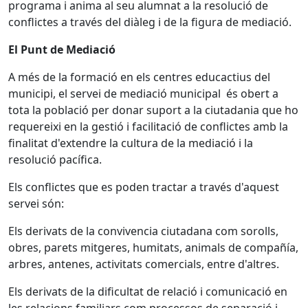
programa i anima al seu alumnat a la resolució de
conflictes a través del diàleg i de la figura de mediació.
El Punt de Mediació
A més de la formació en els centres educactius del
municipi, el servei de mediació municipal és obert a
tota la població per donar suport a la ciutadania que ho
requereixi en la gestió i facilitació de conflictes amb la
finalitat d'extendre la cultura de la mediació i la
resolució pacífica.
Els conflictes que es poden tractar a través d'aquest
servei són:
Els derivats de la convivencia ciutadana com sorolls,
obres, parets mitgeres, humitats, animals de compañía,
arbres, antenes, activitats comercials, entre d'altres.
Els derivats de la dificultat de relació i comunicació en