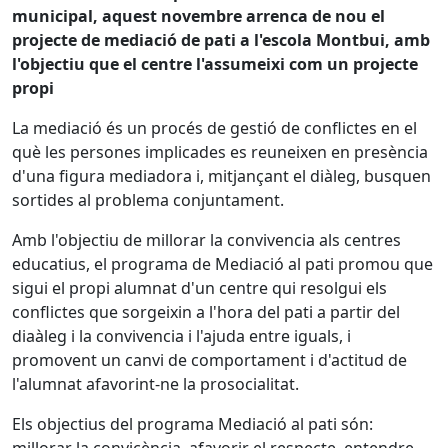
municipal, aquest novembre arrenca de nou el
projecte de mediació de pati a l'escola Montbui, amb
l'objectiu que el centre l'assumeixi com un projecte
propi
La mediació és un procés de gestió de conflictes en el
què les persones implicades es reuneixen en presència
d'una figura mediadora i, mitjançant el diàleg, busquen
sortides al problema conjuntament.
Amb l'objectiu de millorar la convivencia als centres
educatius, el programa de Mediació al pati promou que
sigui el propi alumnat d'un centre qui resolgui els
conflictes que sorgeixin a l'hora del pati a partir del
diaàleg i la convivencia i l'ajuda entre iguals, i
promovent un canvi de comportament i d'actitud de
l'alumnat afavorint-ne la prosocialitat.
Els objectius del programa Mediació al pati són: