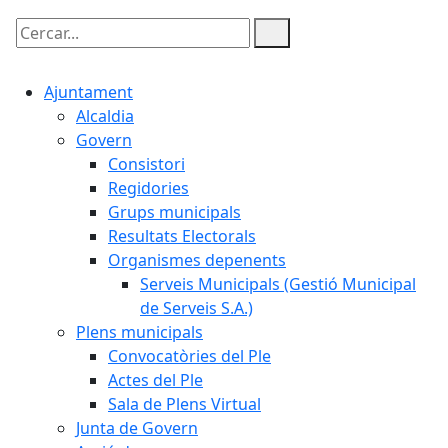
Cercar:
Ajuntament
Alcaldia
Govern
Consistori
Regidories
Grups municipals
Resultats Electorals
Organismes depenents
Serveis Municipals (Gestió Municipal
de Serveis S.A.)
Plens municipals
Convocatòries del Ple
Actes del Ple
Sala de Plens Virtual
Junta de Govern