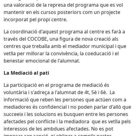
una valoració de la represa del programa que es vol
mantenir en els cursos posteriors com un projecte
incorporat pel propi centre.
La coordinació d'aquest programa al centre es farà a
través del COCOBE, una figura de nova creació als
centres que treballa amb el mediador municipal i que
vetlla per millorar la convivència, la coeducació i el
benestar emocional de l'alumnat.
La Mediació al pati
La participació en el programa de mediació és
voluntària i s'adreça a l'alumnat de 4t, 5è i 6è. La
informació que reben les persones que actúen com a
mediadores és confidencial i no poden parlar d'allò que
succeeix i les solucions es busquen entre les persones
afectades pel conflicte i la mediadora que es vetlla pels
interessos de les ambdues afectades. No es pot