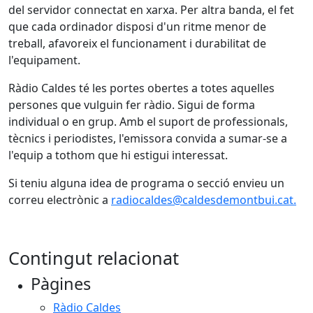
del servidor connectat en xarxa. Per altra banda, el fet
que cada ordinador disposi d'un ritme menor de
treball, afavoreix el funcionament i durabilitat de
l'equipament.
Ràdio Caldes té les portes obertes a totes aquelles
persones que vulguin fer ràdio. Sigui de forma
individual o en grup. Amb el suport de professionals,
tècnics i periodistes, l'emissora convida a sumar-se a
l'equip a tothom que hi estigui interessat.
Si teniu alguna idea de programa o secció envieu un
correu electrònic a
radiocaldes@caldesdemontbui.cat.
Contingut relacionat
Pàgines
Ràdio Caldes