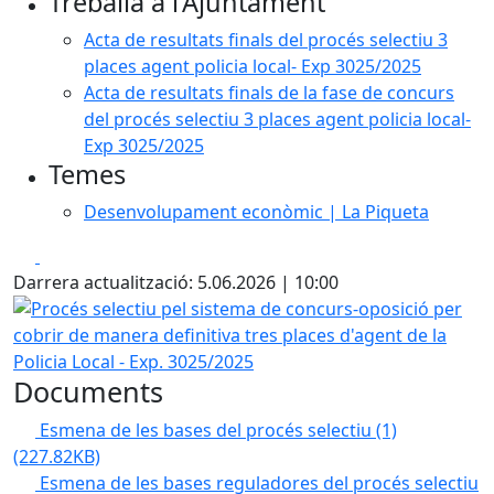
Treballa a l'Ajuntament
Acta de resultats finals del procés selectiu 3
places agent policia local- Exp 3025/2025
Acta de resultats finals de la fase de concurs
del procés selectiu 3 places agent policia local-
Exp 3025/2025
Temes
Desenvolupament econòmic | La Piqueta
Facebook
X
Darrera actualització: 5.06.2026 | 10:00
Procés selectiu pel sistema de concurs-oposició per cobrir
Documents
Esmena de les bases del procés selectiu (1)
(227.82KB)
Esmena de les bases reguladores del procés selectiu