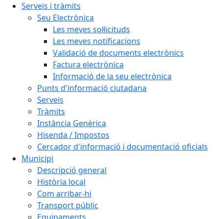
Serveis i tràmits
Seu Electrònica
Les meves sol·licituds
Les meves notificacions
Validació de documents electrònics
Factura electrònica
Informació de la seu electrònica
Punts d'informació ciutadana
Serveis
Tràmits
Instància Genèrica
Hisenda / Impostos
Cercador d'informació i documentació oficials
Municipi
Descripció general
Història local
Com arribar-hi
Transport públic
Equipaments