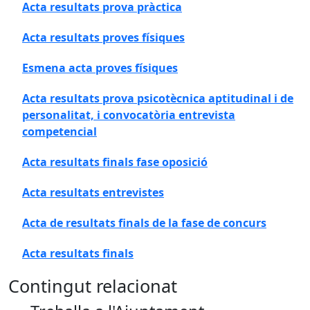
Acta resultats prova pràctica
Acta resultats proves físiques
Esmena acta proves físiques
Acta resultats prova psicotècnica aptitudinal i de
personalitat, i convocatòria entrevista
competencial
Acta resultats finals fase oposició
Acta resultats entrevistes
Acta de resultats finals de la fase de concurs
Acta resultats finals
Contingut relacionat